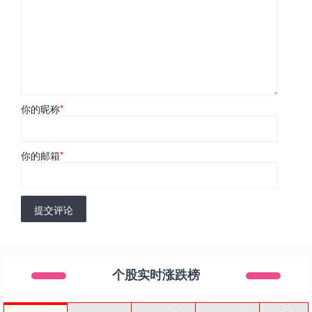
你的昵称
*
你的邮箱
*
提交评论
个股实时涨跌榜