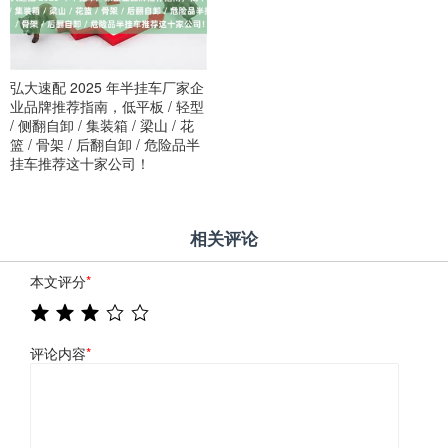
弘大速配 2025 年半挂车厂家企
业品牌推荐指南，低平板 / 轻型
/ 侧翻自卸 / 集装箱 / 梁山 / 花
篮 / 骨架 / 后翻自卸 / 危险品半
挂车推荐这十家公司！
相关评论
本文评分
*
评论内容
*