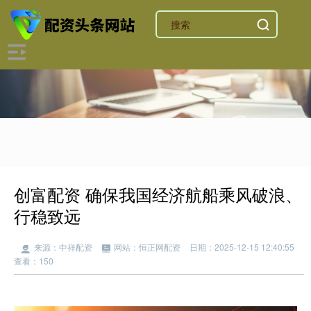
创富配资 确保我国经济航船乘风破浪、
行稳致远
来源：中祥配资
网站：恒正网配资
日期：2025-12-15 12:40:55
查看：150