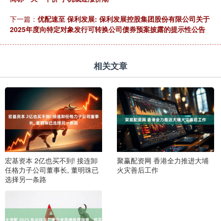
下一篇：
优配速至 保利发展: 保利发展控股集团股份有限公司关于
2025年度向特定对象发行可转换公司债券预案披露的提示性公告
相关文章
宏基资本 2亿也买不到! 接连卸
聚赢配资网 香港全力推进大埔
任格力子公司董事长, 董明珠已
火灾善后工作
选择另一条路