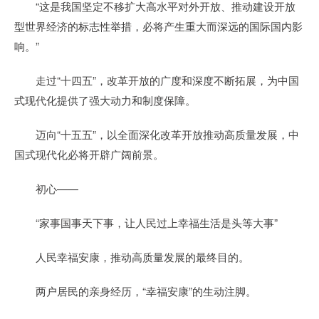
“这是我国坚定不移扩大高水平对外开放、推动建设开放
型世界经济的标志性举措，必将产生重大而深远的国际国内影
响。”
走过“十四五”，改革开放的广度和深度不断拓展，为中国
式现代化提供了强大动力和制度保障。
迈向“十五五”，以全面深化改革开放推动高质量发展，中
国式现代化必将开辟广阔前景。
初心——
“家事国事天下事，让人民过上幸福生活是头等大事”
人民幸福安康，推动高质量发展的最终目的。
两户居民的亲身经历，“幸福安康”的生动注脚。