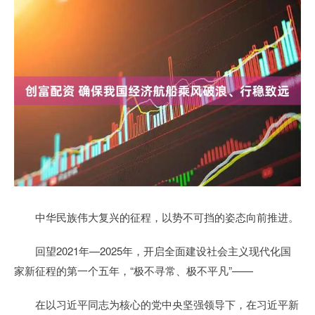
中华民族伟大复兴的征程，以势不可挡的姿态向前推进。
回望2021年—2025年，开启全面建设社会主义现代化国
家新征程的第一个五年，“极不寻常、极不平凡”——
在以习近平同志为核心的党中央坚强领导下，在习近平新