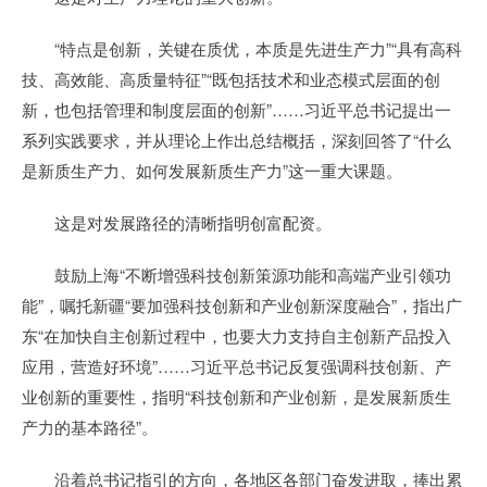
“特点是创新，关键在质优，本质是先进生产力”“具有高科
技、高效能、高质量特征”“既包括技术和业态模式层面的创
新，也包括管理和制度层面的创新”……习近平总书记提出一
系列实践要求，并从理论上作出总结概括，深刻回答了“什么
是新质生产力、如何发展新质生产力”这一重大课题。
这是对发展路径的清晰指明创富配资。
鼓励上海“不断增强科技创新策源功能和高端产业引领功
能”，嘱托新疆“要加强科技创新和产业创新深度融合”，指出广
东“在加快自主创新过程中，也要大力支持自主创新产品投入
应用，营造好环境”……习近平总书记反复强调科技创新、产
业创新的重要性，指明“科技创新和产业创新，是发展新质生
产力的基本路径”。
沿着总书记指引的方向，各地区各部门奋发进取，捧出累