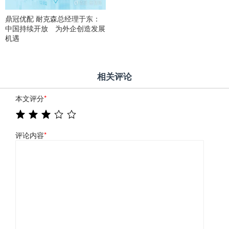
鼎冠优配 耐克森总经理于东：
中国持续开放 为外企创造发展
机遇
相关评论
本文评分
*
评论内容
*