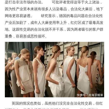
是打击非法市场的办法。 可批评者觉得这等于火上浇油，
因为性产业里本来就有很多人沾染毒品，合法化大麻后，地下
网络更容易渗透。 研究显示，德国的毒品问题在合法化性
产业后加剧了，成年人大麻使用率上升，红灯区成了吸毒高发
地。这跟性交易的合法化脱不开干系，因为两者吸引的客户群
重叠，容易形成恶性循环。
英国的情况也类似，虽然他们没完全合法化性交易，但红