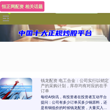
恒正网配资 相关话题
钱龙配资 电工合金：公司实行以销定
产的采购计划，库存均有对应的在手
订单
每经AI快讯，有投资者在投资者互动平台
提问：公司有多少订单买多少铜原料，还
是有铜低价的时候钱龙配资，大量买入库