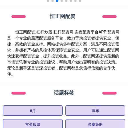
恒正网配资
恒正网配资,杠杆炒股,杠杆配资网,实盘配资平台APP:配资网
是一个专业的股票配资服务平台，致力于为投资者提供安全、便
捷、高效的资金支持。网站提供多种配资方案，满足不同投资需
求，并拥有严格的风控体系保障资金安全。用户可以通过配资网
快速获得配资资金，提升投资收益。此外，配资网还提供最新的
市场资讯和专业的投资建议，帮助用户做出更明智的投资决策。
无论是新手还是资深投资者，配资网都是您值得信赖的合作伙
伴。
话题标签
8月
宣布
常盈股票
多赢策略