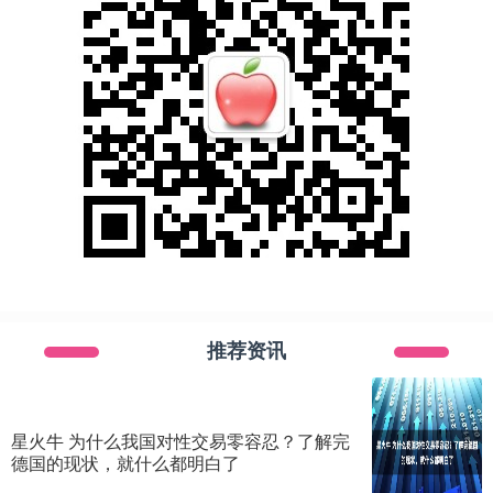
推荐资讯
星火牛 为什么我国对性交易零容忍？了解完
德国的现状，就什么都明白了