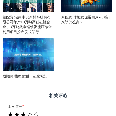
益配资 湖南中设新材料股份有
米配资 体检发现蛋白尿+，接下
限公司年产10万吨高硅硅锰合
来该怎么办？
金、3万吨微碳锰铁及能源综合
利用项目投产仪式举行
股顺网 模型预测：选股6法。
相关评论
本文评分
*