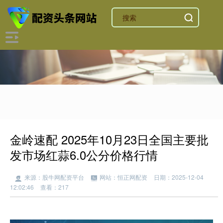
金岭速配 2025年10月23日全国主要批
发市场红蒜6.0公分价格行情
来源：股牛网配资平台
网站：恒正网配资
日期：2025-12-04
12:02:46
查看：217