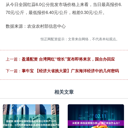
从今日全国红蒜6.0公分批发市场价格上来看，当日最高报价6.
70元/公斤，最低报价6.40元/公斤，相差0.30元/公斤。
数据来源：农业农村部信息中心
恒正网配资提示：文章来自网络，不代表本站观点。
上一篇：
盈通配资 台湾网红“馆长”宣布即将来京，国台办回应
下一篇：
掌牛宝 【经济大省挑大梁】广东海洋经济中的几何密码
相关文章