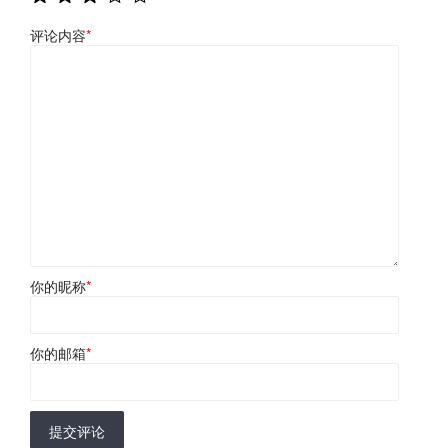
评论内容
*
你的昵称
*
你的邮箱
*
提交评论