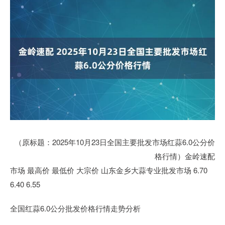
（原标题：2025年10月23日全国主要批发市场红蒜6.0公分价
格行情）金岭速配
市场 最高价 最低价 大宗价 山东金乡大蒜专业批发市场 6.70
6.40 6.55
全国红蒜6.0公分批发价格行情走势分析