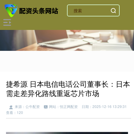
捷希源 日本电信电话公司董事长：日本
需走差异化路线重返芯片市场
来源：公牛配资
网站：恒正网配资
日期：2025-12-16 13:29:31
查看：120