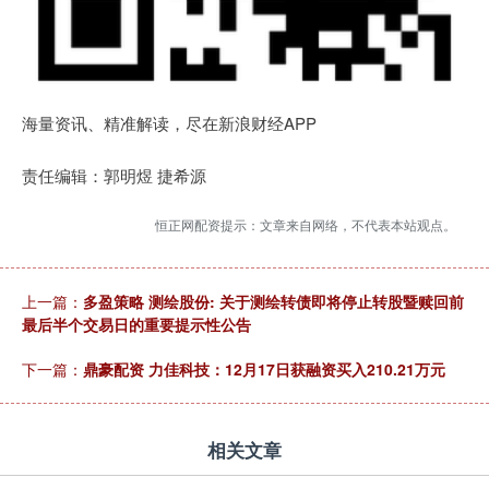
海量资讯、精准解读，尽在新浪财经APP
责任编辑：郭明煜 捷希源
恒正网配资提示：文章来自网络，不代表本站观点。
上一篇：
多盈策略 测绘股份: 关于测绘转债即将停止转股暨赎回前
最后半个交易日的重要提示性公告
下一篇：
鼎豪配资 力佳科技：12月17日获融资买入210.21万元
相关文章