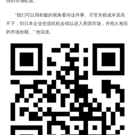
得的市场机遇。
“我们可以用积极的视角看待这件事。尽管关税成本居高
不下，但日本企业也借此机会得以进入美国市场，并抢占相应
的市场份额。” 他说道。