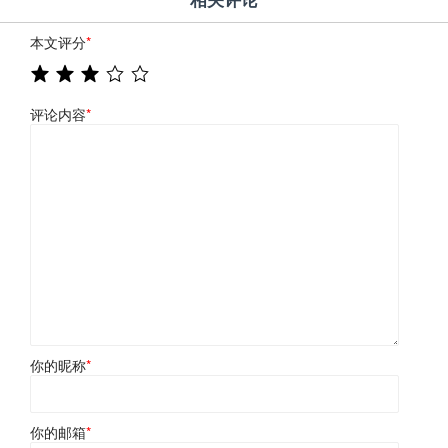
本文评分
*
评论内容
*
你的昵称
*
你的邮箱
*